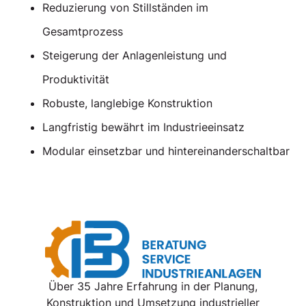
Reduzierung von Stillständen im
Gesamtprozess
Steigerung der Anlagenleistung und
Produktivität
Robuste, langlebige Konstruktion
Langfristig bewährt im Industrieeinsatz
Modular einsetzbar und hintereinanderschaltbar
Über 35 Jahre Erfahrung in der Planung,
Konstruktion und Umsetzung industrieller