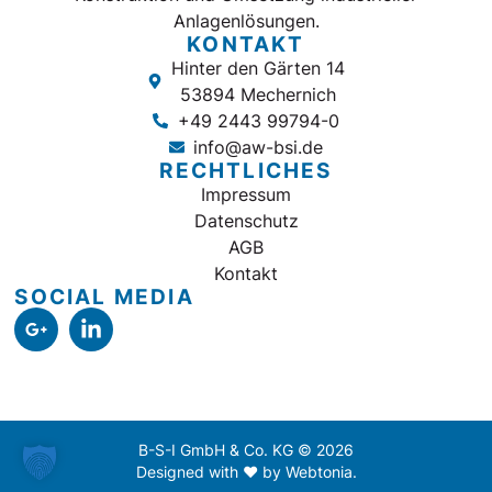
Anlagenlösungen.
KONTAKT
Hinter den Gärten 14
53894 Mechernich
+49 2443 99794-0
info@aw-bsi.de
RECHTLICHES
Impressum
Datenschutz
AGB
Kontakt
SOCIAL MEDIA
B-S-I GmbH & Co. KG © 2026
Designed with ♥ by Webtonia.