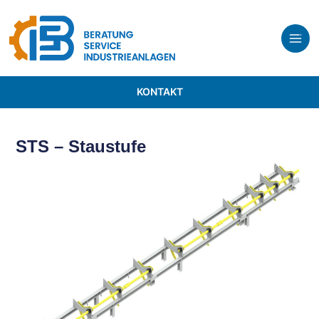
KONTAKT
STS – Staustufe