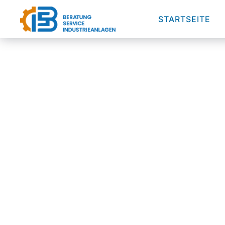
STARTSEITE