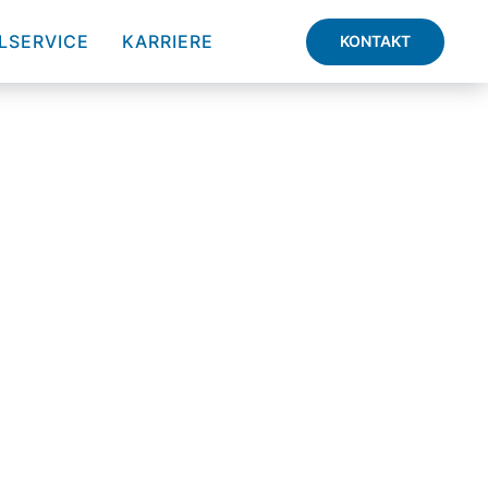
LSERVICE
KARRIERE
KONTAKT