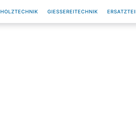
HOLZTECHNIK
GIESSEREITECHNIK
ERSATZTEI