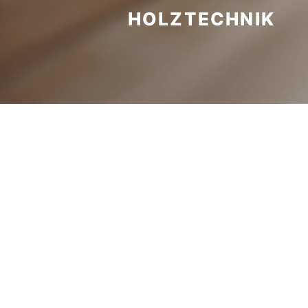
HOLZTECHNIK
Wir