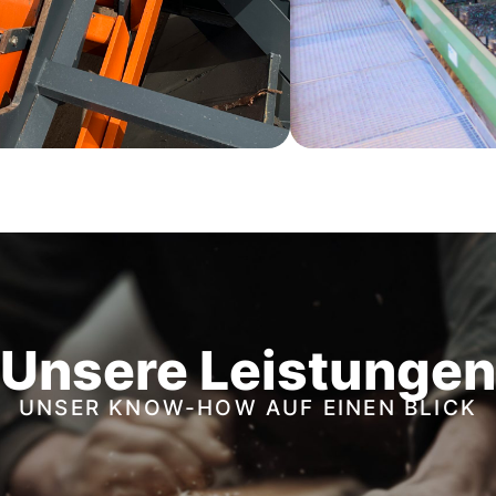
Unsere Leistungen
UNSER KNOW-HOW AUF EINEN BLICK