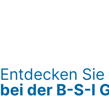
Entdecken Sie
bei der B-S-I