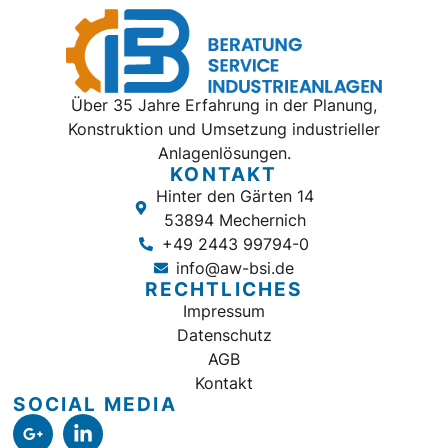
Über 35 Jahre Erfahrung in der Planung,
Konstruktion und Umsetzung industrieller
Anlagenlösungen.
KONTAKT
Hinter den Gärten 14
53894 Mechernich
+49 2443 99794-0
info@aw-bsi.de
RECHTLICHES
Impressum
Datenschutz
AGB
Kontakt
SOCIAL MEDIA