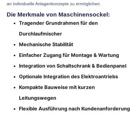
an individuelle Anlagenkonzepte zu ermöglichen.
Die Merkmale von Maschinensockel:
Tragender Grundrahmen für den
Durchlaufmischer
Mechanische Stabilität
Einfacher Zugang für Montage & Wartung
Integration von Schaltschrank & Bedienpanel
Optionale Integration des Elektroantriebs
Kompakte Bauweise mit kurzen
Leitungswegen
Flexible Ausführung nach Kundenanforderung