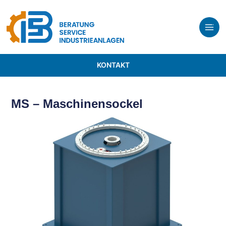
KONTAKT
MS – Maschinensockel