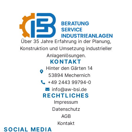
Über 35 Jahre Erfahrung in der Planung,
Konstruktion und Umsetzung industrieller
Anlagenlösungen.
KONTAKT
Hinter den Gärten 14
53894 Mechernich
+49 2443 99794-0
info@aw-bsi.de
RECHTLICHES
Impressum
Datenschutz
AGB
Kontakt
SOCIAL MEDIA