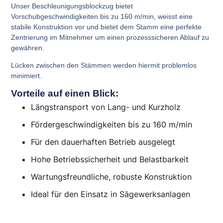
Unser Beschleunigungsblockzug bietet
Vorschubgeschwindigkeiten bis zu 160 m/min, weisst eine
stabile Konstruktion vor und bietet dem Stamm eine perfekte
Zentrierung im Mitnehmer um einen prozesssicheren Ablauf zu
gewähren.
Lücken zwischen den Stämmen werden hiermit problemlos
minimiert.
Vorteile auf einen Blick:
Längstransport von Lang- und Kurzholz
Fördergeschwindigkeiten bis zu 160 m/min
Für den dauerhaften Betrieb ausgelegt
Hohe Betriebssicherheit und Belastbarkeit
Wartungsfreundliche, robuste Konstruktion
Ideal für den Einsatz in Sägewerksanlagen