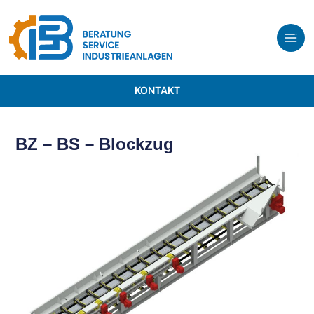
KONTAKT
BZ – BS – Blockzug