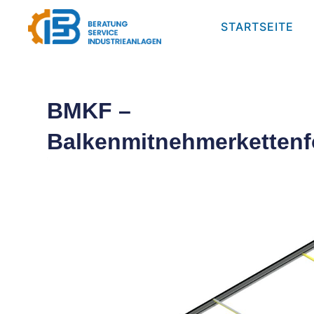
STARTSEITE
BMKF –
Balkenmitnehmerkettenf