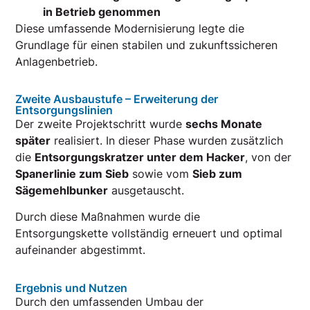
in Betrieb genommen
Diese umfassende Modernisierung legte die
Grundlage für einen stabilen und zukunftssicheren
Anlagenbetrieb.
Zweite Ausbaustufe – Erweiterung der
Entsorgungslinien
Der zweite Projektschritt wurde
sechs Monate
später
realisiert. In dieser Phase wurden zusätzlich
die
Entsorgungskratzer unter dem Hacker
, von der
Spanerlinie zum Sieb
sowie vom
Sieb zum
Sägemehlbunker
ausgetauscht.
Durch diese Maßnahmen wurde die
Entsorgungskette vollständig erneuert und optimal
aufeinander abgestimmt.
Ergebnis und Nutzen
Durch den umfassenden Umbau der