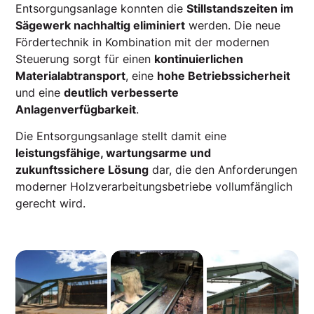
Entsorgungsanlage konnten die
Stillstandszeiten im
Sägewerk nachhaltig eliminiert
werden. Die neue
Fördertechnik in Kombination mit der modernen
Steuerung sorgt für einen
kontinuierlichen
Materialabtransport
, eine
hohe Betriebssicherheit
und eine
deutlich verbesserte
Anlagenverfügbarkeit
.
Die Entsorgungsanlage stellt damit eine
leistungsfähige, wartungsarme und
zukunftssichere Lösung
dar, die den Anforderungen
moderner Holzverarbeitungsbetriebe vollumfänglich
gerecht wird.