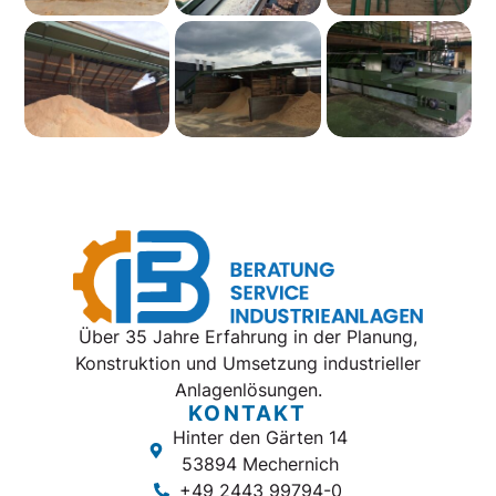
Über 35 Jahre Erfahrung in der Planung,
Konstruktion und Umsetzung industrieller
Anlagenlösungen.
KONTAKT
Hinter den Gärten 14
53894 Mechernich
+49 2443 99794-0