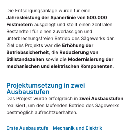
Die Entsorgungsanlage wurde für eine
Jahresleistung der Spanerlinie von 500.000
Festmetern
ausgelegt und stellt einen zentralen
Bestandteil für einen zuverlässigen und
unterbrechungsfreien Betrieb des Sägewerks dar.
Ziel des Projekts war die
Erhöhung der
Betriebssicherheit
, die
Reduzierung von
Stillstandszeiten
sowie die
Modernisierung der
mechanischen und elektrischen Komponenten
.
Projektumsetzung in zwei
Ausbaustufen
Das Projekt wurde erfolgreich in
zwei Ausbaustufen
realisiert, um den laufenden Betrieb des Sägewerks
bestmöglich aufrechtzuerhalten.
Erste Ausbaustufe – Mechanik und Elektrik