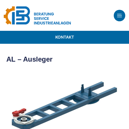
KONTAKT
AL – Ausleger