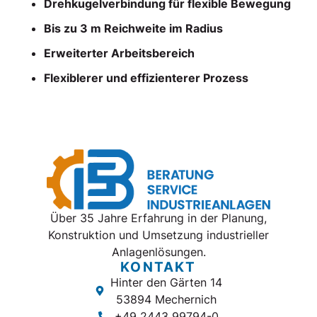
Drehkugelverbindung für flexible Bewegung
Bis zu 3 m Reichweite im Radius
Erweiterter Arbeitsbereich
Flexiblerer und effizienterer Prozess
Über 35 Jahre Erfahrung in der Planung,
Konstruktion und Umsetzung industrieller
Anlagenlösungen.
KONTAKT
Hinter den Gärten 14
53894 Mechernich
+49 2443 99794-0