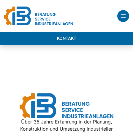
KONTAKT
Über 35 Jahre Erfahrung in der Planung,
Konstruktion und Umsetzung industrieller