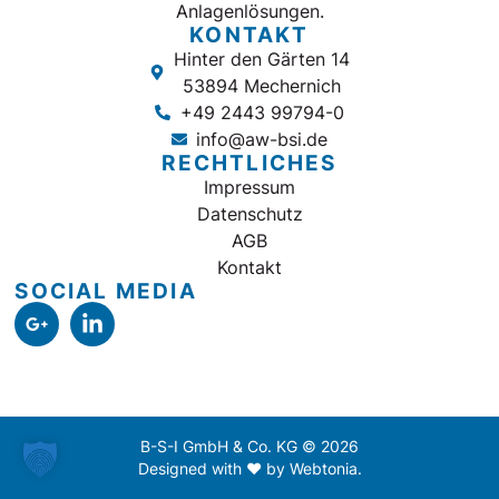
Anlagenlösungen.
KONTAKT
Hinter den Gärten 14
53894 Mechernich
+49 2443 99794-0
info@aw-bsi.de
RECHTLICHES
Impressum
Datenschutz
AGB
Kontakt
SOCIAL MEDIA
B-S-I GmbH & Co. KG © 2026
Designed with ♥ by Webtonia.